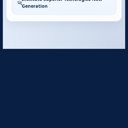
Generation