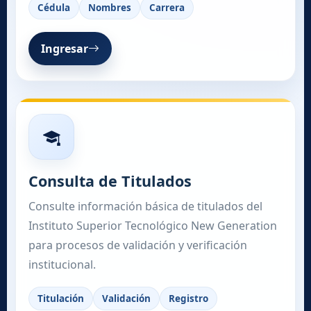
Cédula
Nombres
Carrera
Ingresar
Consulta de Titulados
Consulte información básica de titulados del
Instituto Superior Tecnológico New Generation
para procesos de validación y verificación
institucional.
Titulación
Validación
Registro