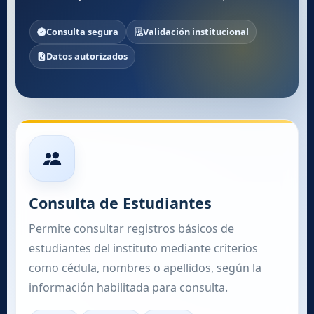
Consulta segura
Validación institucional
Datos autorizados
Consulta de Estudiantes
Permite consultar registros básicos de
estudiantes del instituto mediante criterios
como cédula, nombres o apellidos, según la
información habilitada para consulta.