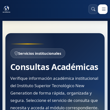
Servicios institucionales
Consultas Académicas
Verifique información académica institucional
del Instituto Superior Tecnológico New
Generation de forma rápida, organizada y
segura. Seleccione el servicio de consulta que
necesita y acceda al módulo correspondiente.