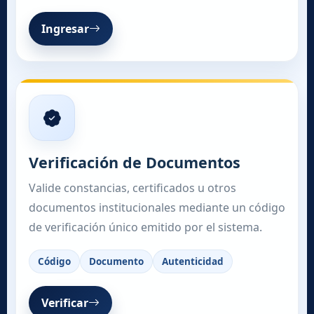
Ingresar
Verificación de Documentos
Valide constancias, certificados u otros
documentos institucionales mediante un código
de verificación único emitido por el sistema.
Código
Documento
Autenticidad
Verificar