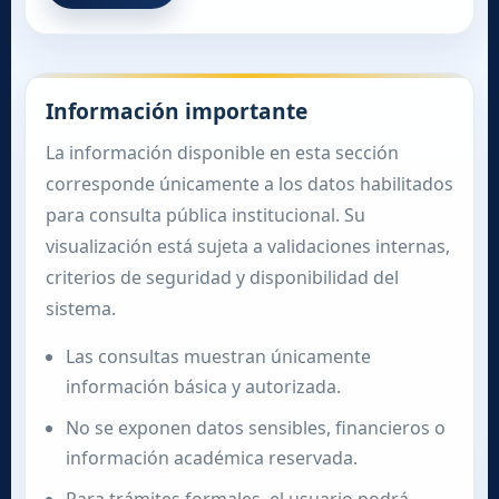
Información importante
La información disponible en esta sección
corresponde únicamente a los datos habilitados
para consulta pública institucional. Su
visualización está sujeta a validaciones internas,
criterios de seguridad y disponibilidad del
sistema.
Las consultas muestran únicamente
información básica y autorizada.
No se exponen datos sensibles, financieros o
información académica reservada.