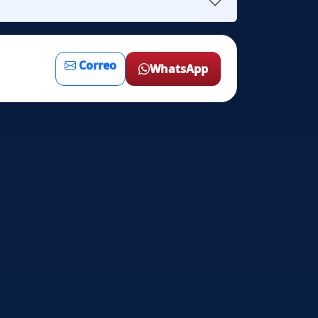
Correo
WhatsApp