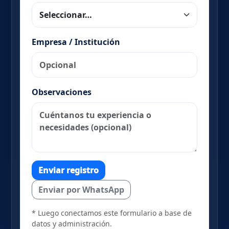
Empresa / Institución
Observaciones
Enviar registro
Enviar por WhatsApp
* Luego conectamos este formulario a base de
datos y administración.