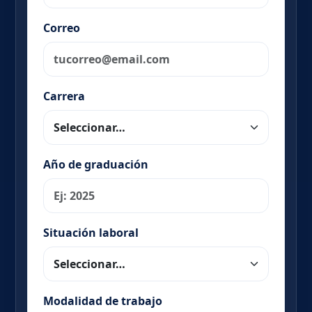
Correo
Carrera
Año de graduación
Situación laboral
Modalidad de trabajo