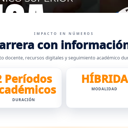
IMPACTO EN NÚMEROS
arrera con informació
docente, recursos digitales y seguimiento académico dur
2 Períodos
HÍBRIDA
cadémicos
MODALIDAD
DURACIÓN