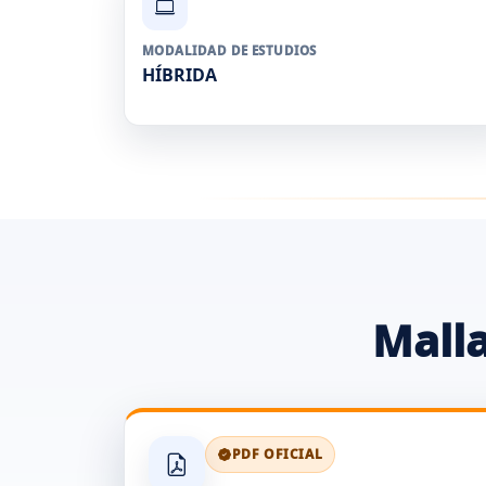
MODALIDAD DE ESTUDIOS
HÍBRIDA
Malla
PDF OFICIAL