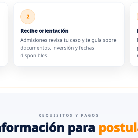
2
Recibe orientación
Admisiones revisa tu caso y te guía sobre
documentos, inversión y fechas
disponibles.
REQUISITOS Y PAGOS
nformación para
postul