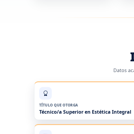
Datos ac
TÍTULO QUE OTORGA
Técnico/a Superior en Estética Integral