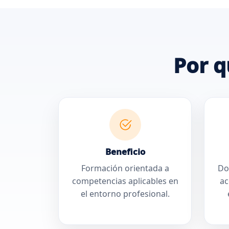
Por q
Beneficio
Formación orientada a
Do
competencias aplicables en
a
el entorno profesional.