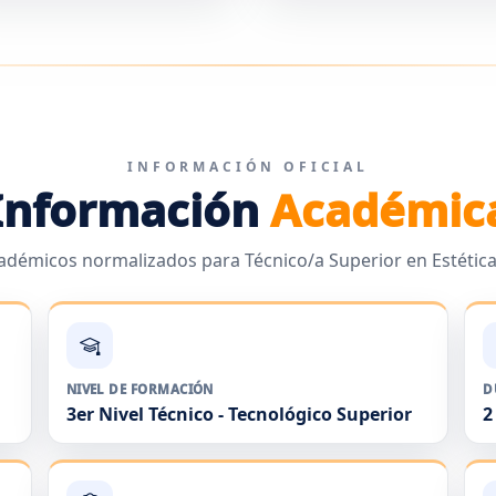
INFORMACIÓN OFICIAL
Información
Académic
adémicos normalizados para Técnico/a Superior en Estética 
NIVEL DE FORMACIÓN
D
3er Nivel Técnico - Tecnológico Superior
2