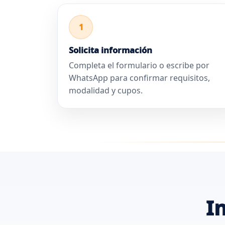
1
Solicita información
Completa el formulario o escribe por
WhatsApp para confirmar requisitos,
modalidad y cupos.
I