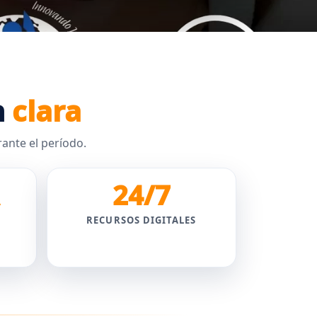
n
clara
ante el período.
24/7
RECURSOS DIGITALES