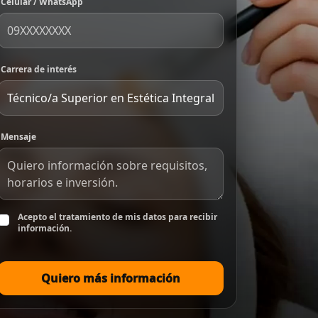
Celular / WhatsApp
Carrera de interés
Mensaje
Acepto el tratamiento de mis datos para recibir
información.
Quiero más información