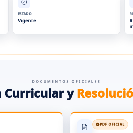
ESTADO
R
Vigente
R
i
DOCUMENTOS OFICIALES
 Curricular y
Resolució
PDF OFICIAL