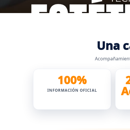
Una c
Acompañamiento 
100%
A
INFORMACIÓN OFICIAL