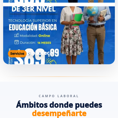
Biblioteca
Servicios
CAMPO LABORAL
Ámbitos donde puedes
desempeñarte