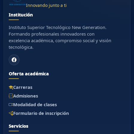
Innovando junto a ti
Institución
Instituto Superior Tecnológico New Generation.
Formando profesionales innovadores con
excelencia académica, compromiso social y visión
tecnológica.
Oferta académica
Carreras
Admisiones
Modalidad de clases
Formulario de inscripción
Asistente New Generation
Servicios
Orientacion institucional