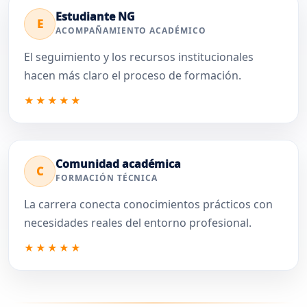
Estudiante NG
E
ACOMPAÑAMIENTO ACADÉMICO
El seguimiento y los recursos institucionales
hacen más claro el proceso de formación.
★★★★★
Comunidad académica
C
FORMACIÓN TÉCNICA
La carrera conecta conocimientos prácticos con
necesidades reales del entorno profesional.
★★★★★