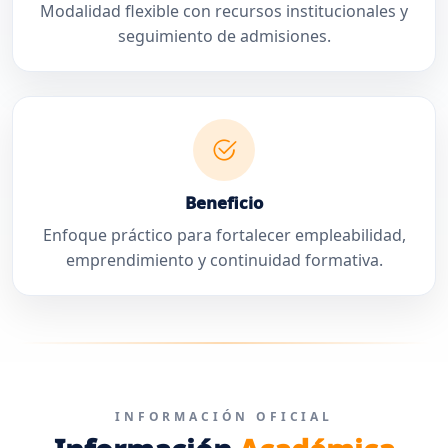
Modalidad flexible con recursos institucionales y
seguimiento de admisiones.
Beneficio
Enfoque práctico para fortalecer empleabilidad,
emprendimiento y continuidad formativa.
INFORMACIÓN OFICIAL