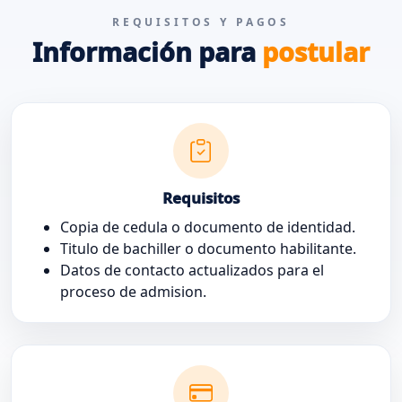
REQUISITOS Y PAGOS
Información para
postular
Requisitos
Copia de cedula o documento de identidad.
Titulo de bachiller o documento habilitante.
Datos de contacto actualizados para el
proceso de admision.