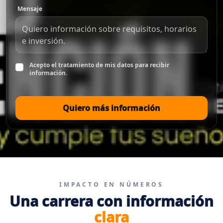
Mensaje
Acepto el tratamiento de mis datos para recibir
información.
Quiero más información
IMPACTO EN NÚMEROS
Una carrera con información
clara