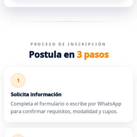
PROCESO DE INSCRIPCIÓN
Postula en
3 pasos
1
Solicita información
Completa el formulario o escribe por WhatsApp
para confirmar requisitos, modalidad y cupos.