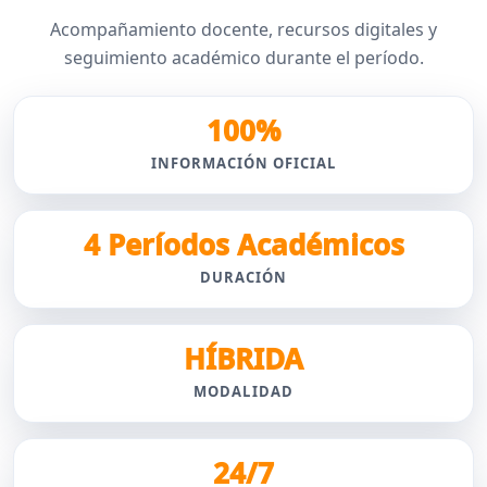
Acompañamiento docente, recursos digitales y
seguimiento académico durante el período.
100%
INFORMACIÓN OFICIAL
4 Períodos Académicos
DURACIÓN
HÍBRIDA
MODALIDAD
24/7