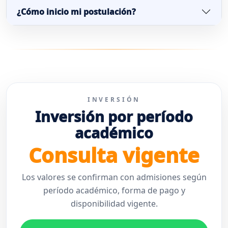
¿Cómo inicio mi postulación?
INVERSIÓN
Inversión por período
académico
Consulta vigente
Los valores se confirman con admisiones según
período académico, forma de pago y
disponibilidad vigente.