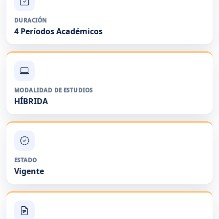
DURACIÓN
4 Períodos Académicos
MODALIDAD DE ESTUDIOS
HÍBRIDA
ESTADO
Vigente