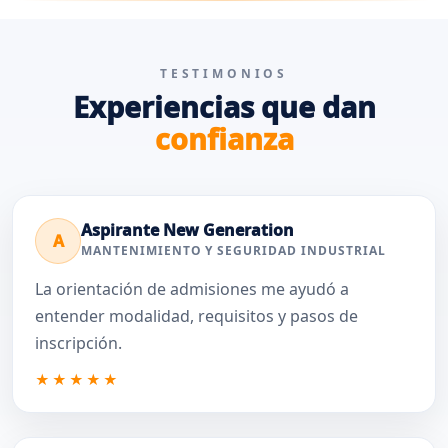
TESTIMONIOS
Experiencias que dan
confianza
Aspirante New Generation
A
MANTENIMIENTO Y SEGURIDAD INDUSTRIAL
La orientación de admisiones me ayudó a
entender modalidad, requisitos y pasos de
inscripción.
★★★★★