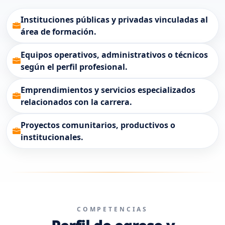
Instituciones públicas y privadas vinculadas al
área de formación.
Equipos operativos, administrativos o técnicos
según el perfil profesional.
Emprendimientos y servicios especializados
relacionados con la carrera.
Proyectos comunitarios, productivos o
institucionales.
COMPETENCIAS