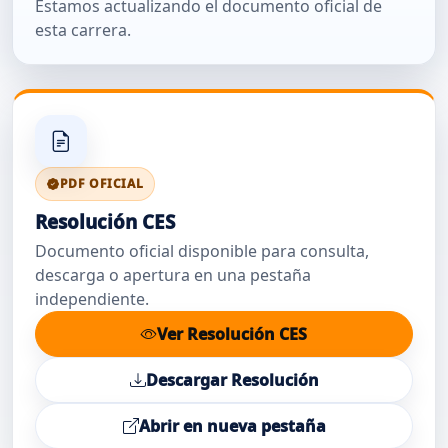
Estamos actualizando el documento oficial de
esta carrera.
PDF OFICIAL
Resolución CES
Documento oficial disponible para consulta,
descarga o apertura en una pestaña
independiente.
Ver Resolución CES
Descargar Resolución
Abrir en nueva pestaña