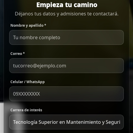
Empieza tu camino
Déjanos tus datos y admisiones te contactará.
Nombre y apellido *
Correo *
Celular / WhatsApp
Carrera de interés