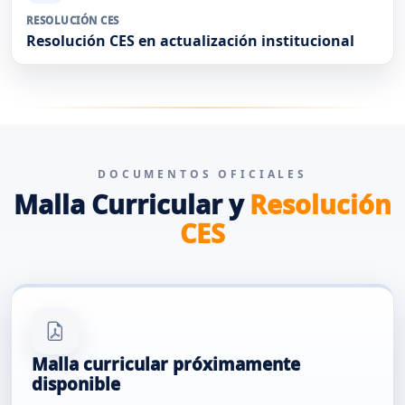
RESOLUCIÓN CES
Resolución CES en actualización institucional
DOCUMENTOS OFICIALES
Malla Curricular y
Resolución
CES
Malla curricular próximamente
disponible