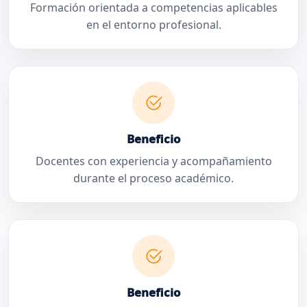
Formación orientada a competencias aplicables
en el entorno profesional.
Beneficio
Docentes con experiencia y acompañamiento
durante el proceso académico.
Beneficio