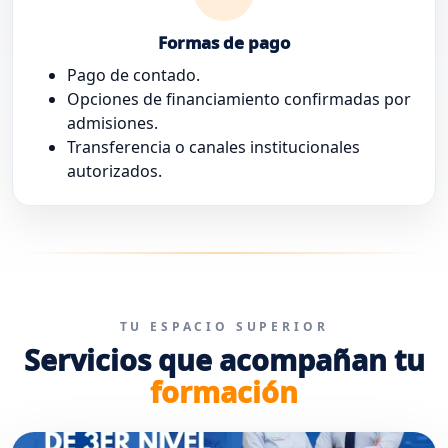
Formas de pago
Pago de contado.
Opciones de financiamiento confirmadas por
admisiones.
Transferencia o canales institucionales
autorizados.
TU ESPACIO SUPERIOR
Servicios que acompañan tu
formación