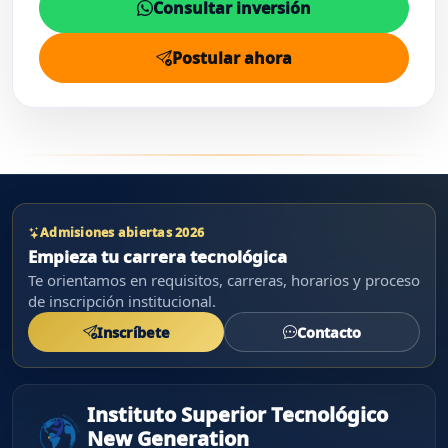
Consultar inversión
Postular ahora
Admisiones abiertas 2026
Empieza tu carrera tecnológica
Te orientamos en requisitos, carreras, horarios y proceso
de inscripción institucional.
Inscríbete
Contacto
Instituto Superior Tecnológico
New Generation