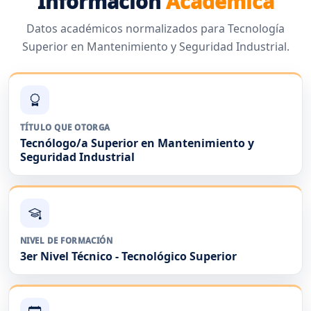
Información
Académica
Datos académicos normalizados para Tecnología
Superior en Mantenimiento y Seguridad Industrial.
TÍTULO QUE OTORGA
Tecnólogo/a Superior en Mantenimiento y
Seguridad Industrial
NIVEL DE FORMACIÓN
3er Nivel Técnico - Tecnológico Superior