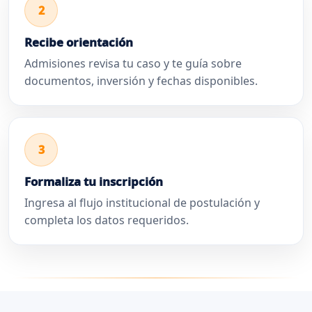
2
Recibe orientación
Admisiones revisa tu caso y te guía sobre
documentos, inversión y fechas disponibles.
3
Formaliza tu inscripción
Ingresa al flujo institucional de postulación y
completa los datos requeridos.