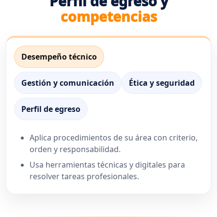
Perfil de egreso y
competencias
Desempeño técnico
Gestión y comunicación
Ética y seguridad
Perfil de egreso
Aplica procedimientos de su área con criterio,
orden y responsabilidad.
Usa herramientas técnicas y digitales para
resolver tareas profesionales.