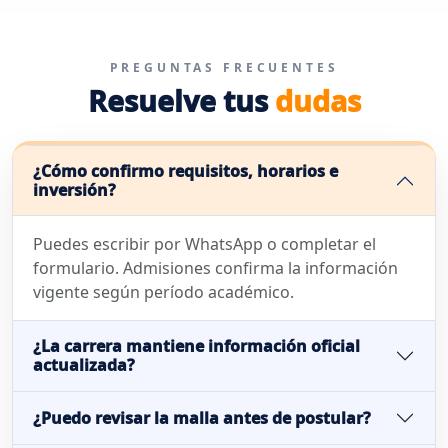
PREGUNTAS FRECUENTES
Resuelve tus
dudas
¿Cómo confirmo requisitos, horarios e
inversión?
Puedes escribir por WhatsApp o completar el
formulario. Admisiones confirma la información
vigente según período académico.
¿La carrera mantiene información oficial
actualizada?
¿Puedo revisar la malla antes de postular?