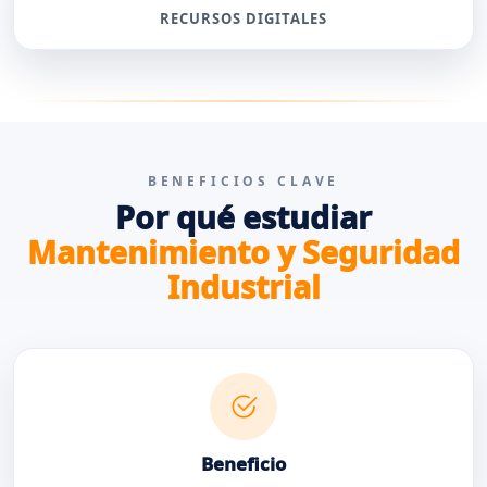
RECURSOS DIGITALES
BENEFICIOS CLAVE
Por qué estudiar
Mantenimiento y Seguridad
Industrial
Beneficio