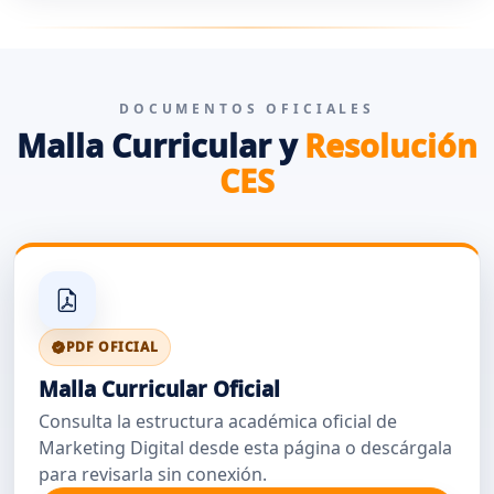
DOCUMENTOS OFICIALES
Malla Curricular y
Resolución
CES
PDF OFICIAL
Malla Curricular Oficial
Consulta la estructura académica oficial de
Marketing Digital desde esta página o descárgala
para revisarla sin conexión.