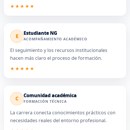
★★★★★
Estudiante NG
E
ACOMPAÑAMIENTO ACADÉMICO
El seguimiento y los recursos institucionales
hacen más claro el proceso de formación.
★★★★★
Comunidad académica
C
FORMACIÓN TÉCNICA
La carrera conecta conocimientos prácticos con
necesidades reales del entorno profesional.