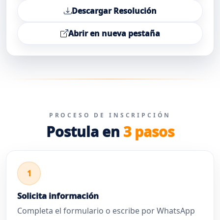
Descargar Resolución
Abrir en nueva pestaña
PROCESO DE INSCRIPCIÓN
Postula en
3 pasos
1
Solicita información
Completa el formulario o escribe por WhatsApp