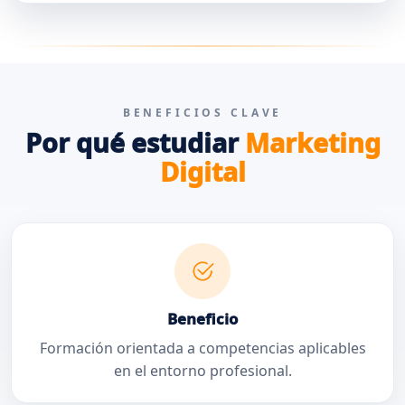
BENEFICIOS CLAVE
Por qué estudiar
Marketing
Digital
Beneficio
Formación orientada a competencias aplicables
en el entorno profesional.