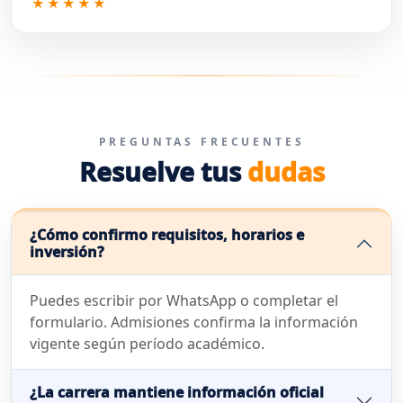
★★★★★
PREGUNTAS FRECUENTES
Resuelve tus
dudas
¿Cómo confirmo requisitos, horarios e
inversión?
Puedes escribir por WhatsApp o completar el
formulario. Admisiones confirma la información
vigente según período académico.
¿La carrera mantiene información oficial