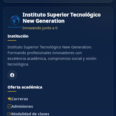
Instituto Superior Tecnológico
New Generation
Innovando junto a ti
Institución
Instituto Superior Tecnológico New Generation.
Formando profesionales innovadores con
excelencia académica, compromiso social y visión
tecnológica.
Oferta académica
Carreras
Admisiones
Modalidad de clases