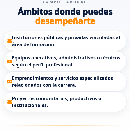
CAMPO LABORAL
Ámbitos donde puedes
desempeñarte
Instituciones públicas y privadas vinculadas al
área de formación.
Equipos operativos, administrativos o técnicos
según el perfil profesional.
Emprendimientos y servicios especializados
relacionados con la carrera.
Proyectos comunitarios, productivos o
institucionales.