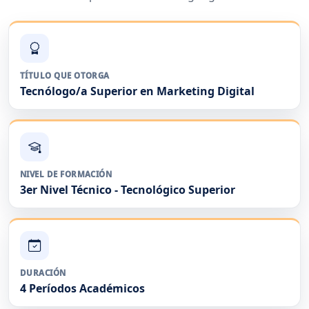
TÍTULO QUE OTORGA
Tecnólogo/a Superior en Marketing Digital
NIVEL DE FORMACIÓN
3er Nivel Técnico - Tecnológico Superior
DURACIÓN
4 Períodos Académicos