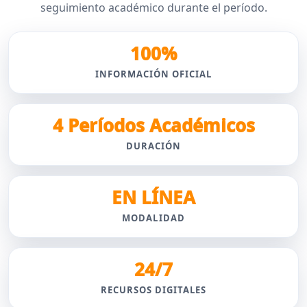
seguimiento académico durante el período.
100%
INFORMACIÓN OFICIAL
4 Períodos Académicos
DURACIÓN
EN LÍNEA
MODALIDAD
24/7
RECURSOS DIGITALES