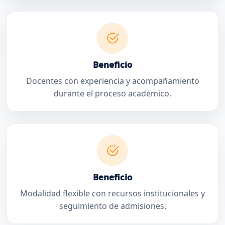
Beneficio
Docentes con experiencia y acompañamiento
durante el proceso académico.
Beneficio
Modalidad flexible con recursos institucionales y
seguimiento de admisiones.