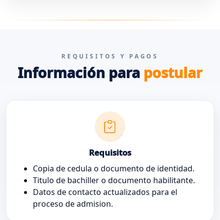
REQUISITOS Y PAGOS
Información para
postular
Requisitos
Copia de cedula o documento de identidad.
Titulo de bachiller o documento habilitante.
Datos de contacto actualizados para el
proceso de admision.