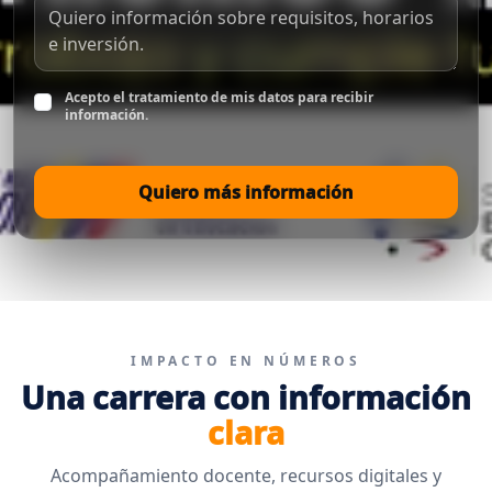
Acepto el tratamiento de mis datos para recibir
información.
Quiero más información
IMPACTO EN NÚMEROS
Una carrera con información
clara
Acompañamiento docente, recursos digitales y