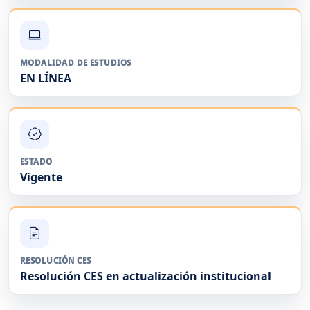
MODALIDAD DE ESTUDIOS
EN LÍNEA
ESTADO
Vigente
RESOLUCIÓN CES
Resolución CES en actualización institucional