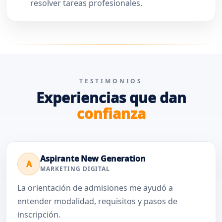
resolver tareas profesionales.
TESTIMONIOS
Experiencias que dan
confianza
Aspirante New Generation
A
MARKETING DIGITAL
La orientación de admisiones me ayudó a
entender modalidad, requisitos y pasos de
inscripción.