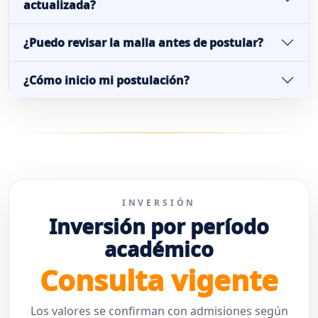
actualizada?
¿Puedo revisar la malla antes de postular?
¿Cómo inicio mi postulación?
INVERSIÓN
Inversión por período
académico
Consulta vigente
Los valores se confirman con admisiones según