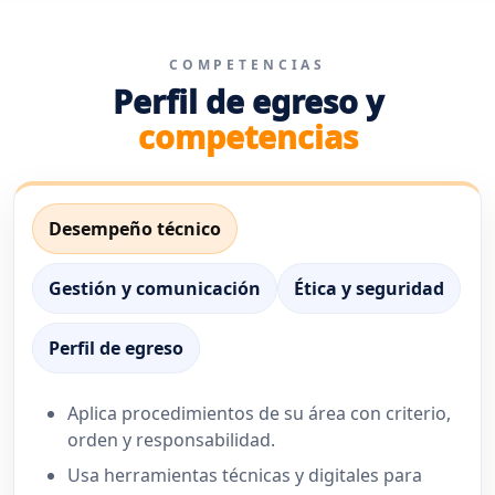
COMPETENCIAS
Perfil de egreso y
competencias
Desempeño técnico
Gestión y comunicación
Ética y seguridad
Perfil de egreso
Aplica procedimientos de su área con criterio,
orden y responsabilidad.
Usa herramientas técnicas y digitales para