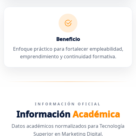
Beneficio
Enfoque práctico para fortalecer empleabilidad,
emprendimiento y continuidad formativa.
INFORMACIÓN OFICIAL
Información
Académica
Datos académicos normalizados para Tecnología
Superior en Marketing Digital.