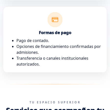
Formas de pago
Pago de contado.
Opciones de financiamiento confirmadas por
admisiones.
Transferencia o canales institucionales
autorizados.
TU ESPACIO SUPERIOR