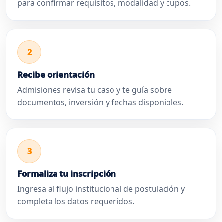
para confirmar requisitos, modalidad y cupos.
2
Recibe orientación
Admisiones revisa tu caso y te guía sobre
documentos, inversión y fechas disponibles.
3
Formaliza tu inscripción
Ingresa al flujo institucional de postulación y
completa los datos requeridos.