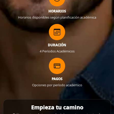
HORARIOS
Horarios disponibles según planificación académica
DURACIÓN
4 Períodos Académicos
PAGOS
Opciones por período académico
Empieza tu camino