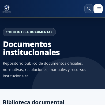
BIBLIOTECA DOCUMENTAL
Documentos
institucionales
Repositorio publico de documentos oficiales,
normativas, resoluciones, manuales y recursos
institucionales.
Biblioteca documental