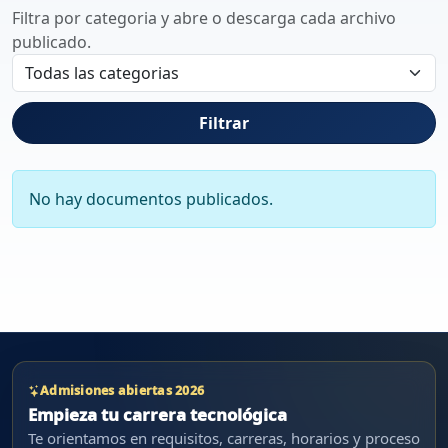
Filtra por categoria y abre o descarga cada archivo
publicado.
Filtrar
No hay documentos publicados.
Admisiones abiertas 2026
Empieza tu carrera tecnológica
Te orientamos en requisitos, carreras, horarios y proceso