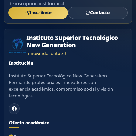
de inscripción institucional.
Inscríbete
Contacto
Instituto Superior Tecnológico
New Generation
Innovando junto a ti
Institución
Instituto Superior Tecnológico New Generation.
Formando profesionales innovadores con
excelencia académica, compromiso social y visión
tecnológica.
Oferta académica