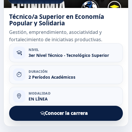
Técnico/a Superior en Economía
Popular y Solidaria
Gestión, emprendimiento, asociatividad y
fortalecimiento de iniciativas productivas.
NIVEL
3er Nivel Técnico - Tecnológico Superior
DURACIÓN
2 Períodos Académicos
MODALIDAD
EN LÍNEA
Conocer la carrera