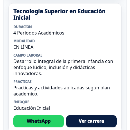
Tecnología Superior en Educación
Inicial
DURACION
4 Períodos Académicos
MODALIDAD
EN LÍNEA
CAMPO LABORAL
Desarrollo integral de la primera infancia con
enfoque lúdico, inclusión y didácticas
innovadoras.
PRACTICAS
Practicas y actividades aplicadas segun plan
academico.
ENFOQUE
Educación Inicial
WhatsApp
Ver carrera