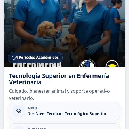
4 Períodos Académicos
Tecnología Superior en Enfermería
Veterinaria
Cuidado, bienestar animal y soporte operativo
veterinario.
NIVEL
3er Nivel Técnico - Tecnológico Superior