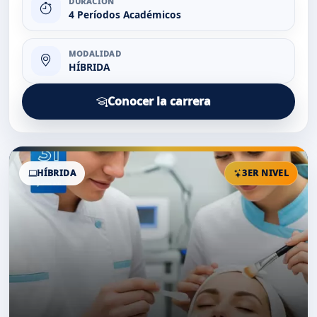
DURACIÓN
4 Períodos Académicos
MODALIDAD
HÍBRIDA
Conocer la carrera
HÍBRIDA
3ER NIVEL