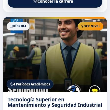
Conocer la carrera
HÍBRIDA
3ER NIVEL
4 Períodos Académicos
Tecnología Superior en
Mantenimiento y Seguridad Industrial