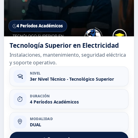
4 Períodos Académicos
Tecnología Superior en Electricidad
Instalaciones, mantenimiento, seguridad eléctrica
y soporte operativo.
NIVEL
3er Nivel Técnico - Tecnológico Superior
DURACIÓN
4 Períodos Académicos
MODALIDAD
DUAL