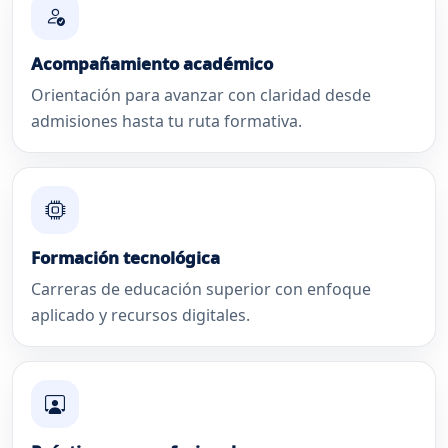
Acompañamiento académico
Orientación para avanzar con claridad desde
admisiones hasta tu ruta formativa.
Formación tecnológica
Carreras de educación superior con enfoque
aplicado y recursos digitales.