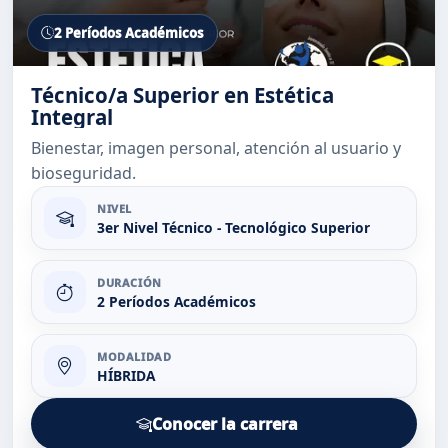
2 Períodos Académicos
Técnico/a Superior en Estética
Integral
Bienestar, imagen personal, atención al usuario y
bioseguridad.
NIVEL
3er Nivel Técnico - Tecnológico Superior
DURACIÓN
2 Períodos Académicos
MODALIDAD
HÍBRIDA
Conocer la carrera