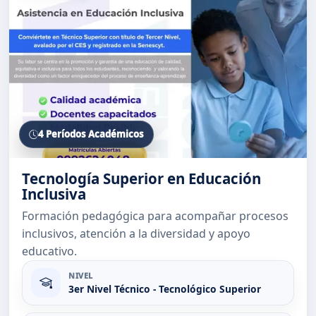
4 Períodos Académicos
Tecnología Superior en Educación
Inclusiva
Formación pedagógica para acompañar procesos
inclusivos, atención a la diversidad y apoyo
educativo.
NIVEL
3er Nivel Técnico - Tecnológico Superior