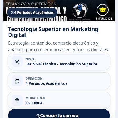
4 Períodos Académicos
Tecnología Superior en Marketing
Digital
Estrategia, contenido, comercio electrónico y
analítica para crecer marcas en entornos digitales.
NIVEL
3er Nivel Técnico - Tecnológico Superior
DURACIÓN
4 Períodos Académicos
MODALIDAD
EN LÍNEA
Conocer la carrera