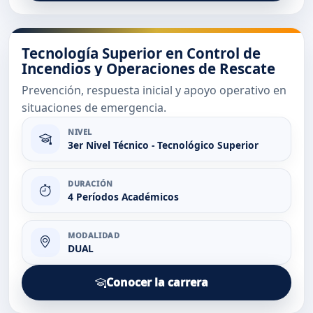
Tecnología Superior en Control de
Incendios y Operaciones de Rescate
Prevención, respuesta inicial y apoyo operativo en
situaciones de emergencia.
NIVEL
3er Nivel Técnico - Tecnológico Superior
DURACIÓN
4 Períodos Académicos
MODALIDAD
DUAL
Conocer la carrera