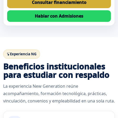
Consultar financiamiento
Hablar con Admisiones
Experiencia NG
Beneficios institucionales
para estudiar con respaldo
La experiencia New Generation reúne
acompañamiento, formación tecnológica, prácticas,
vinculación, convenios y empleabilidad en una sola ruta.