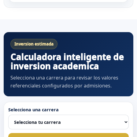
Inversion estimada
Calculadora inteligente de
inversion academica
Selecciona una carrera para revisar los valores
referenciales configurados por admisiones.
Selecciona una carrera