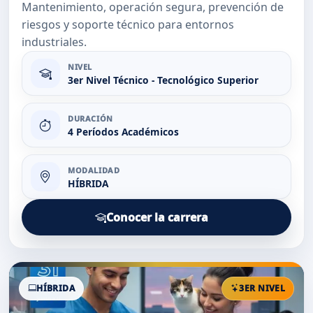
Mantenimiento, operación segura, prevención de
riesgos y soporte técnico para entornos
industriales.
NIVEL
3er Nivel Técnico - Tecnológico Superior
DURACIÓN
4 Períodos Académicos
MODALIDAD
HÍBRIDA
Conocer la carrera
HÍBRIDA
3ER NIVEL