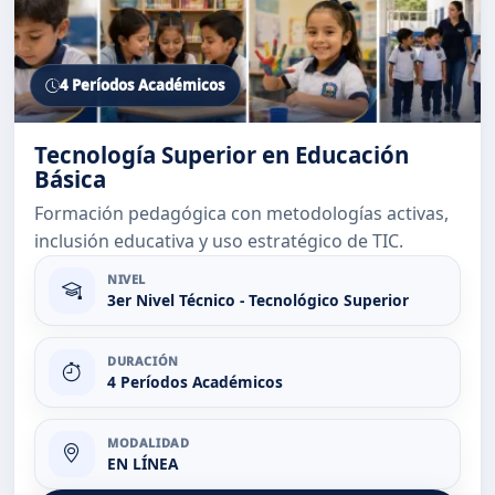
4 Períodos Académicos
Tecnología Superior en Educación
Básica
Formación pedagógica con metodologías activas,
inclusión educativa y uso estratégico de TIC.
NIVEL
3er Nivel Técnico - Tecnológico Superior
DURACIÓN
4 Períodos Académicos
MODALIDAD
EN LÍNEA