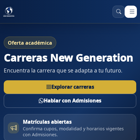
Oferta académica
Carreras New Generation
Encuentra la carrera que se adapta a tu futuro.
Explorar carreras
Hablar con Admisiones
Matrículas abiertas
Confirma cupos, modalidad y horarios vigentes
con Admisiones.