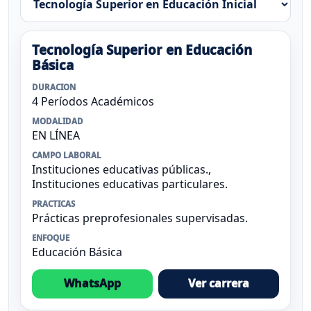
Tecnología Superior en Educación
Básica
DURACION
4 Períodos Académicos
MODALIDAD
EN LÍNEA
CAMPO LABORAL
Instituciones educativas públicas.,
Instituciones educativas particulares.
PRACTICAS
Prácticas preprofesionales supervisadas.
ENFOQUE
Educación Básica
WhatsApp
Ver carrera