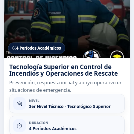
4 Períodos Académicos
Tecnología Superior en Control de
Incendios y Operaciones de Rescate
Prevención, respuesta inicial y apoyo operativo en
situaciones de emergencia.
NIVEL
3er Nivel Técnico - Tecnológico Superior
DURACIÓN
4 Períodos Académicos