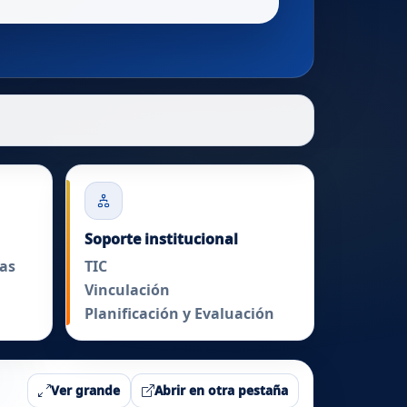
Soporte institucional
as
TIC
Vinculación
Planificación y Evaluación
Ver grande
Abrir en otra pestaña