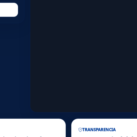
TRANSPARENCIA