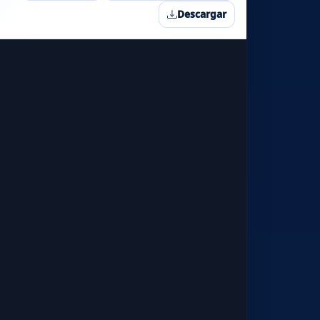
Descargar