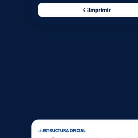
Imprimir
ESTRUCTURA OFICIAL