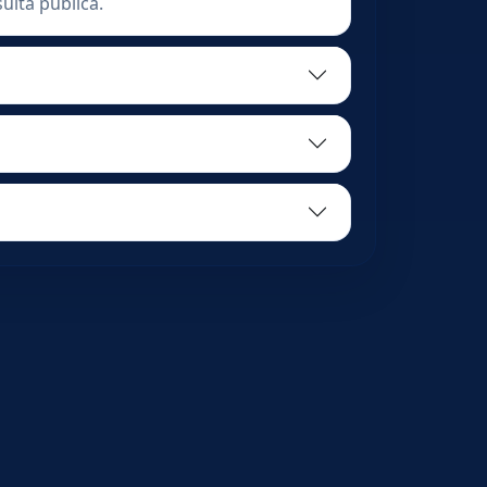
ulta pública.