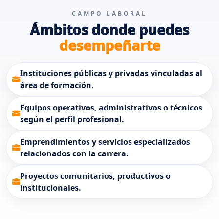
CAMPO LABORAL
Ámbitos donde puedes
desempeñarte
Instituciones públicas y privadas vinculadas al
área de formación.
Equipos operativos, administrativos o técnicos
según el perfil profesional.
Emprendimientos y servicios especializados
relacionados con la carrera.
Proyectos comunitarios, productivos o
institucionales.