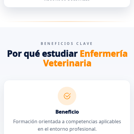
BENEFICIOS CLAVE
Por qué estudiar
Enfermería
Veterinaria
Beneficio
Formación orientada a competencias aplicables
en el entorno profesional.