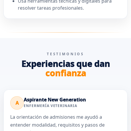
Usa herramientas técnicas y digitales para
resolver tareas profesionales.
TESTIMONIOS
Experiencias que dan
confianza
Aspirante New Generation
A
ENFERMERÍA VETERINARIA
La orientación de admisiones me ayudó a
entender modalidad, requisitos y pasos de