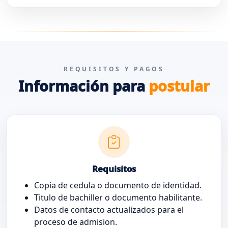
REQUISITOS Y PAGOS
Información para
postular
Requisitos
Copia de cedula o documento de identidad.
Titulo de bachiller o documento habilitante.
Datos de contacto actualizados para el
proceso de admision.