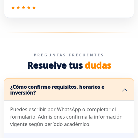
★★★★★
PREGUNTAS FRECUENTES
Resuelve tus
dudas
¿Cómo confirmo requisitos, horarios e
inversión?
Puedes escribir por WhatsApp o completar el
formulario. Admisiones confirma la información
vigente según período académico.