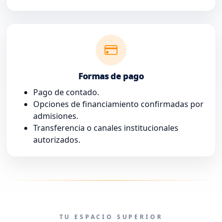
Formas de pago
Pago de contado.
Opciones de financiamiento confirmadas por
admisiones.
Transferencia o canales institucionales
autorizados.
TU ESPACIO SUPERIOR