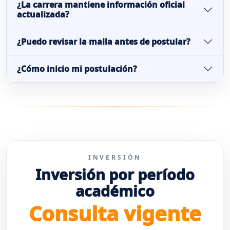
¿La carrera mantiene información oficial
actualizada?
¿Puedo revisar la malla antes de postular?
¿Cómo inicio mi postulación?
INVERSIÓN
Inversión por período
académico
Consulta vigente