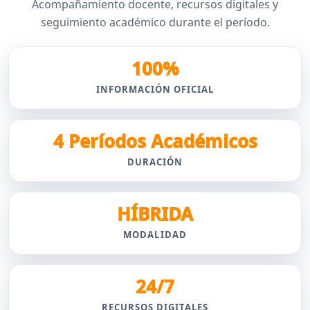
Acompañamiento docente, recursos digitales y
seguimiento académico durante el período.
100%
INFORMACIÓN OFICIAL
4 Períodos Académicos
DURACIÓN
HÍBRIDA
MODALIDAD
24/7
RECURSOS DIGITALES