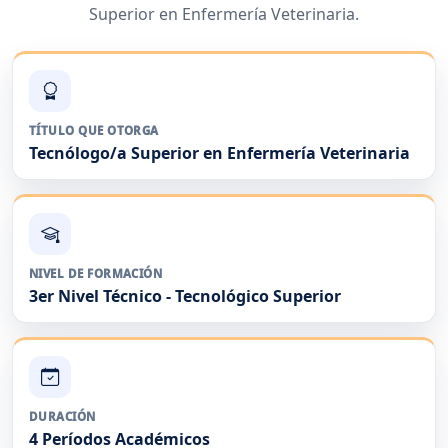
Superior en Enfermería Veterinaria.
TÍTULO QUE OTORGA
Tecnólogo/a Superior en Enfermería Veterinaria
NIVEL DE FORMACIÓN
3er Nivel Técnico - Tecnológico Superior
DURACIÓN
4 Períodos Académicos