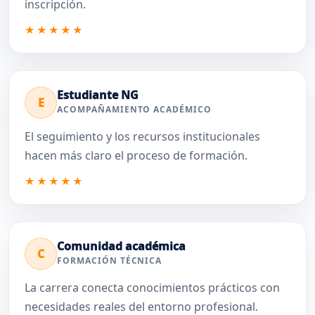
inscripción.
★★★★★
Estudiante NG
E
ACOMPAÑAMIENTO ACADÉMICO
El seguimiento y los recursos institucionales
hacen más claro el proceso de formación.
★★★★★
Comunidad académica
C
FORMACIÓN TÉCNICA
La carrera conecta conocimientos prácticos con
necesidades reales del entorno profesional.