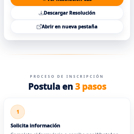
Descargar Resolución
Abrir en nueva pestaña
PROCESO DE INSCRIPCIÓN
Postula en
3 pasos
1
Solicita información