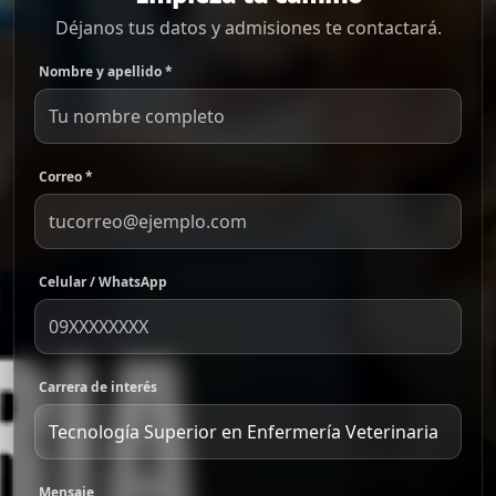
Déjanos tus datos y admisiones te contactará.
Nombre y apellido *
Correo *
Celular / WhatsApp
Carrera de interés
Mensaje