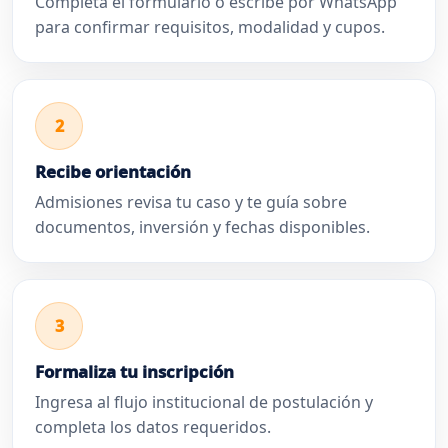
Completa el formulario o escribe por WhatsApp
para confirmar requisitos, modalidad y cupos.
2
Recibe orientación
Admisiones revisa tu caso y te guía sobre
documentos, inversión y fechas disponibles.
3
Formaliza tu inscripción
Ingresa al flujo institucional de postulación y
completa los datos requeridos.