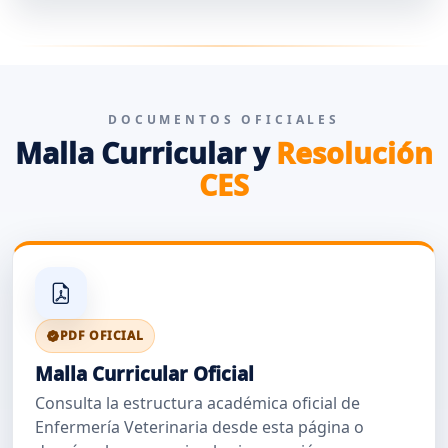
DOCUMENTOS OFICIALES
Malla Curricular y
Resolución
CES
PDF OFICIAL
Malla Curricular Oficial
Consulta la estructura académica oficial de
Enfermería Veterinaria desde esta página o