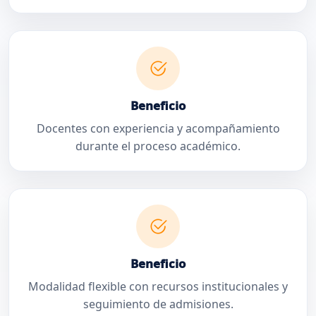
Beneficio
Docentes con experiencia y acompañamiento
durante el proceso académico.
Beneficio
Modalidad flexible con recursos institucionales y
seguimiento de admisiones.