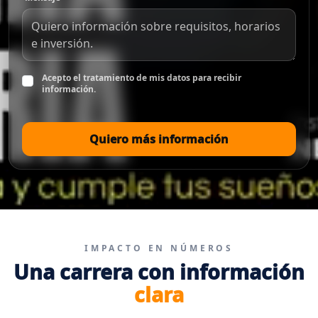
Acepto el tratamiento de mis datos para recibir
información.
Quiero más información
IMPACTO EN NÚMEROS
Una carrera con información
clara