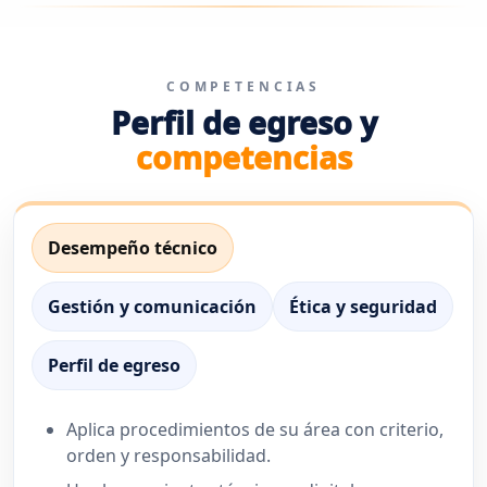
COMPETENCIAS
Perfil de egreso y
competencias
Desempeño técnico
Gestión y comunicación
Ética y seguridad
Perfil de egreso
Aplica procedimientos de su área con criterio,
orden y responsabilidad.