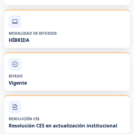
MODALIDAD DE ESTUDIOS
HÍBRIDA
ESTADO
Vigente
RESOLUCIÓN CES
Resolución CES en actualización institucional