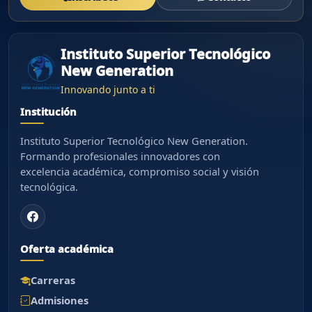
Instituto Superior Tecnológico
New Generation
Innovando junto a ti
Institución
Instituto Superior Tecnológico New Generation.
Formando profesionales innovadores con
excelencia académica, compromiso social y visión
tecnológica.
Oferta académica
Carreras
Admisiones