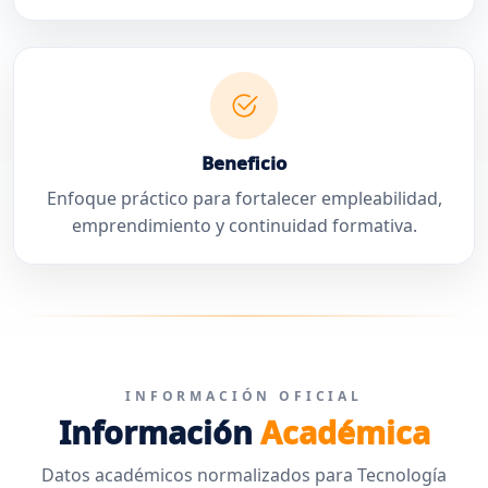
Beneficio
Enfoque práctico para fortalecer empleabilidad,
emprendimiento y continuidad formativa.
INFORMACIÓN OFICIAL
Información
Académica
Datos académicos normalizados para Tecnología