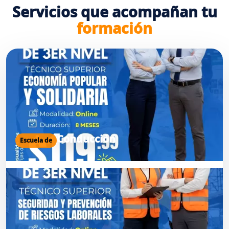
Servicios que acompañan tu
formación
Conducción
Escuela de