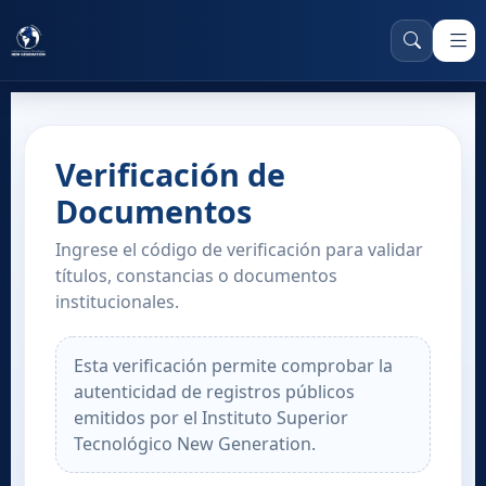
Verificación de
Documentos
Ingrese el código de verificación para validar
títulos, constancias o documentos
institucionales.
Esta verificación permite comprobar la
autenticidad de registros públicos
emitidos por el Instituto Superior
Tecnológico New Generation.