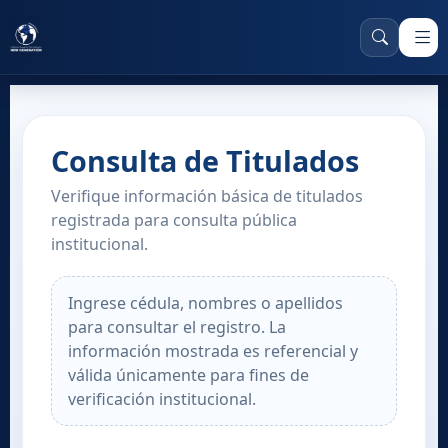
Consulta de Titulados
Verifique información básica de titulados
registrada para consulta pública
institucional.
Ingrese cédula, nombres o apellidos
para consultar el registro. La
información mostrada es referencial y
válida únicamente para fines de
verificación institucional.