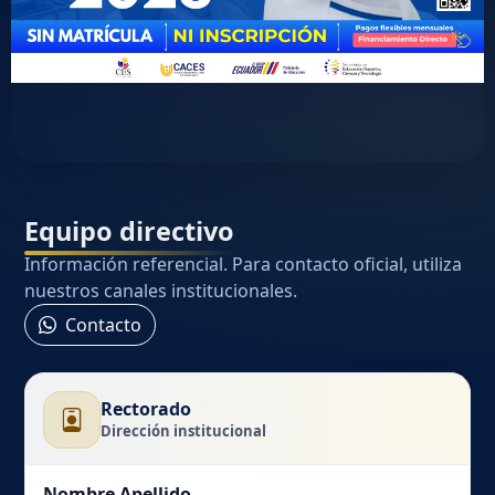
Equipo directivo
Información referencial. Para contacto oficial, utiliza
nuestros canales institucionales.
Contacto
Rectorado
Dirección institucional
Nombre Apellido